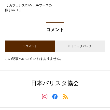
【 カフェレス2025 JBAブースの
様子vol.1 】
コメント
0 コメント
0 トラックバック
この記事へのコメントはありません。
日本バリスタ協会