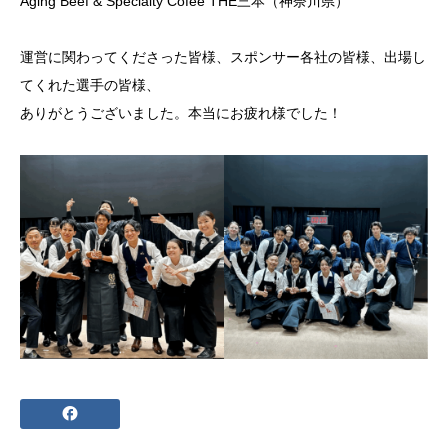
Aging Beef & Specialty Cofee THE三本（神奈川県）
運営に関わってくださった皆様、スポンサー各社の皆様、出場し
てくれた選手の皆様、
ありがとうございました。本当にお疲れ様でした！