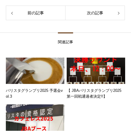
前の記事
次の記事
関連記事
バリスタグランプリ2025 予選会v
【 JBAバリスタグランプリ2025
ol.3
第一回戦通過者決定!!】