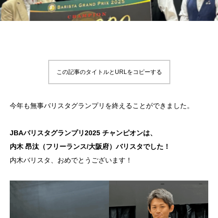
この記事のタイトルとURLをコピーする
今年も無事バリスタグランプリを終えることができました。
JBAバリスタグランプリ2025 チャンピオンは、
内木 昂汰（フリーランス/大阪府）バリスタでした！
内木バリスタ、おめでとうございます！