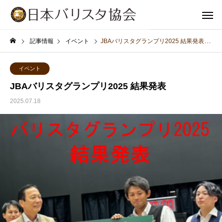
記事情報
イベント
JBAバリスタグランプリ2025 結果発表
イベント
JBAバリスタグランプリ2025 結果発表
2025.07.18