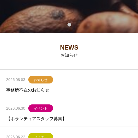
NEWS
お知らせ
2026.08.03
お知らせ
事務所不在のお知らせ
2026.06.30
イベント
【ボランティアスタッフ募集】
2026.06.22
セミナー