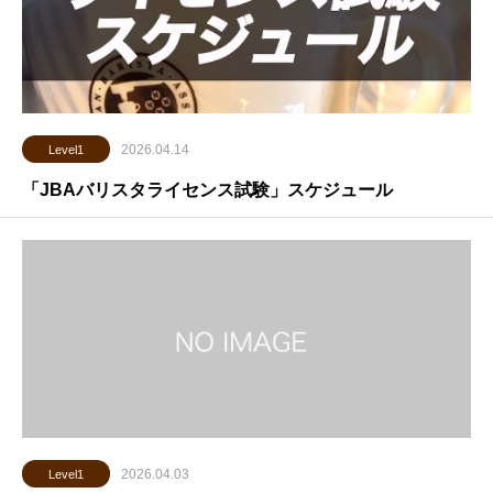
2026.04.14
Level1
「JBAバリスタライセンス試験」スケジュール
2026.04.03
Level1