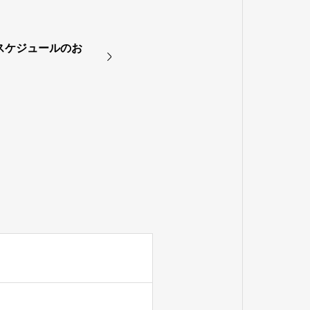
 スケジュールのお