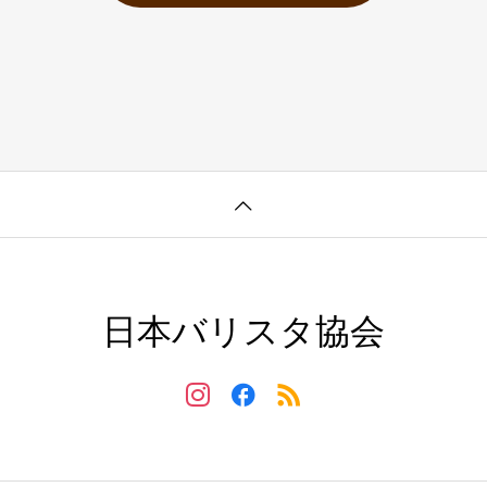
日本バリスタ協会