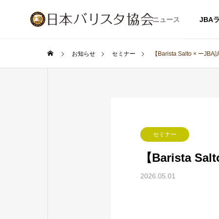
ニュース
JBA
お知らせ
セミナー
【Barista Salto ×
セミナー
【Barista 
2026.05.01