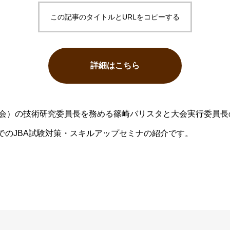
この記事のタイトルとURLをコピーする
詳細はこちら
協会）の技術研究委員長を務める篠崎バリスタと大会実行委員
alto」でのJBA試験対策・スキルアップセミナの紹介です。