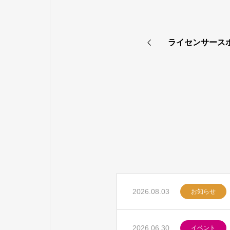
ライセンサースポ
2026.08.03
お知らせ
2026.06.30
イベント