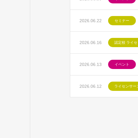
2026.06.22
セミナー
2026.06.16
認定校 ライ
2026.06.13
イベント
2026.06.12
ライセンサー