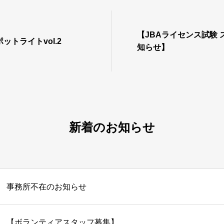
【JBAライセンス試験
ットライトvol.2
知らせ】
新着のお知らせ
事務所不在のお知らせ
【ボランティアスタッフ募集】