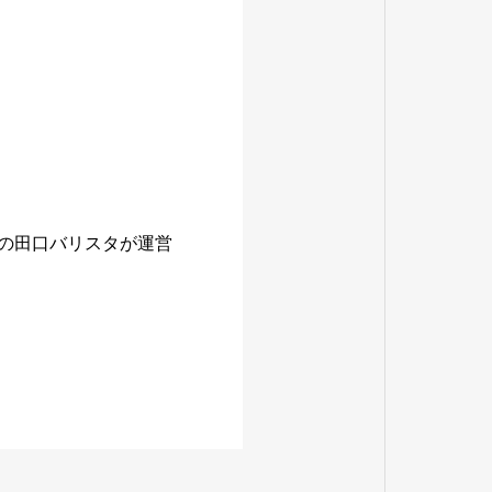
長の田口バリスタが運営