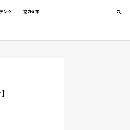
テンツ
協力企業
ナ】