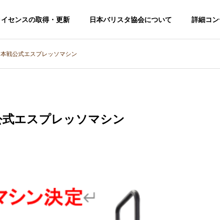
ライセンスの取得・更新
日本バリスタ協会について
詳細コン
5 本戦公式エスプレッソマシン
戦公式エスプレッソマシン