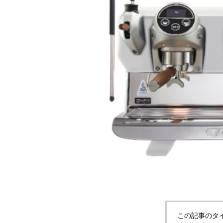
この記事のタ