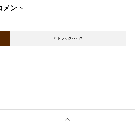
コメント
0 トラックバック