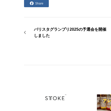
Share
バリスタグランプリ2025の予選会を開催
しました