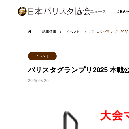
ニュース
JBA
記事情報
イベント
バリスタグランプリ202
イベント
バリスタグランプリ2025 本
2025.05.20