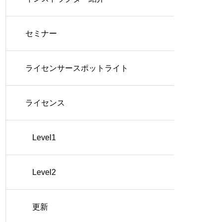
セミナー
ライセンサースポットライト
ライセンス
Level1
Level2
更新