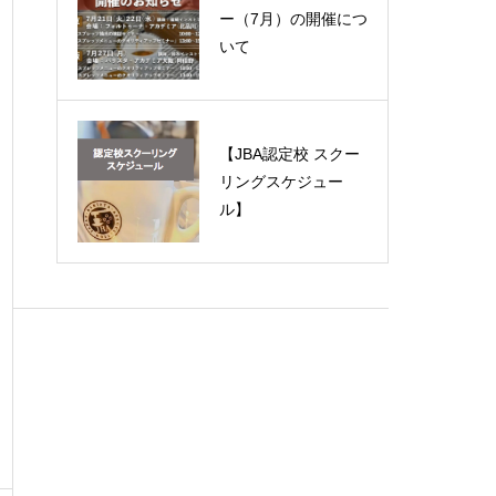
ー（7月）の開催につ
いて
【JBA認定校 スクー
リングスケジュー
ル】