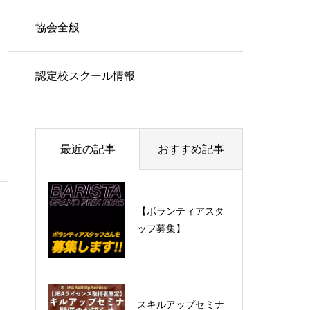
協会全般
認定校スクール情報
最近の記事
おすすめ記事
【ボランティアスタ
ッフ募集】
スキルアップセミナ