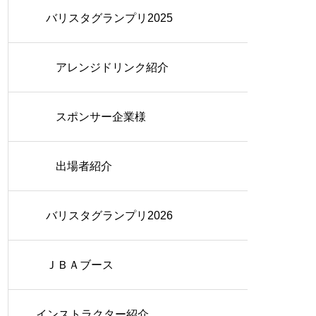
バリスタグランプリ2025
アレンジドリンク紹介
スポンサー企業様
出場者紹介
バリスタグランプリ2026
ＪＢＡブース
インストラクター紹介