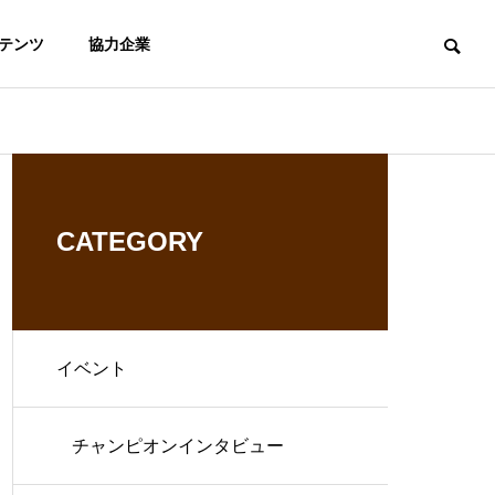
テンツ
協力企業
CATEGORY
イベント
チャンピオンインタビュー