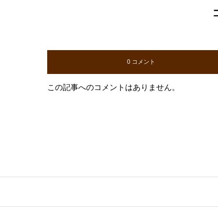
0 コメント
この記事へのコメントはありません。