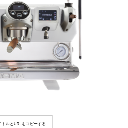
イトルとURLをコピーする