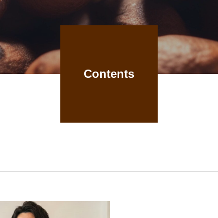
Contents