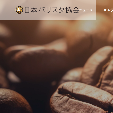
ニュース
JBA