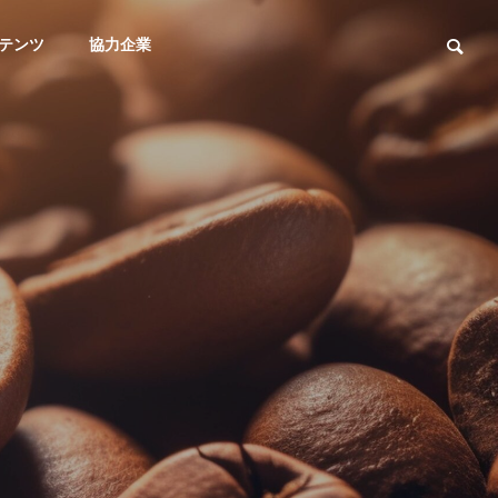
テンツ
協力企業